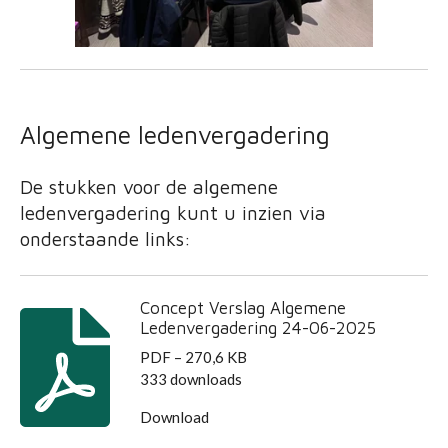
Algemene ledenvergadering
De stukken voor de algemene
ledenvergadering kunt u inzien via
onderstaande links:
Concept Verslag Algemene
Ledenvergadering 24-06-2025
PDF – 270,6 KB
333 downloads
Download