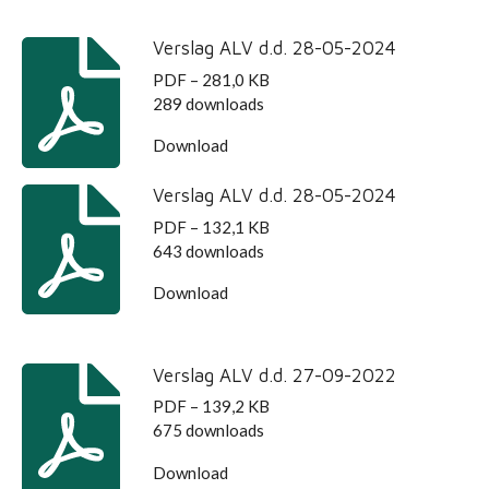
Verslag ALV d.d. 28-05-2024
PDF – 281,0 KB
289 downloads
Download
Verslag ALV d.d. 28-05-2024
PDF – 132,1 KB
643 downloads
Download
Verslag ALV d.d. 27-09-2022
PDF – 139,2 KB
675 downloads
Download