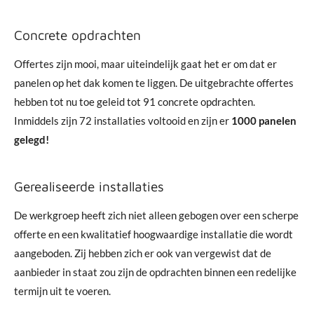
Concrete opdrachten
Offertes zijn mooi, maar uiteindelijk gaat het er om dat er
panelen op het dak komen te liggen. De uitgebrachte offertes
hebben tot nu toe geleid tot 91 concrete opdrachten.
Inmiddels zijn 72 installaties voltooid en zijn er
1000 panelen
gelegd!
Gerealiseerde installaties
De werkgroep heeft zich niet alleen gebogen over een scherpe
offerte en een kwalitatief hoogwaardige installatie die wordt
aangeboden. Zij hebben zich er ook van vergewist dat de
aanbieder in staat zou zijn de opdrachten binnen een redelijke
termijn uit te voeren.