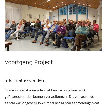
Voortgang Project
Informatieavonden
Op de informatieavonden hebben we ongeveer 200
geïnteresseerden kunnen verwelkomen. Dit verrassende
aantal was ongeveer twee maal het aantal aanmeldingen dat