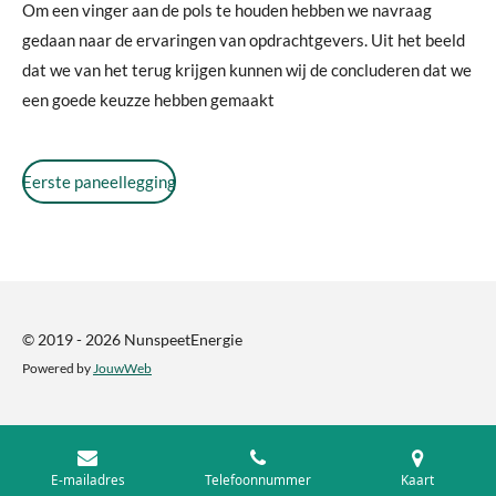
Om een vinger aan de pols te houden hebben we navraag
gedaan naar de ervaringen van opdrachtgevers. Uit het beeld
dat we van het terug krijgen kunnen wij de concluderen dat we
een goede keuzze hebben gemaakt
Eerste paneellegging
© 2019 - 2026 NunspeetEnergie
Powered by
JouwWeb
E-mailadres
Telefoonnummer
Kaart