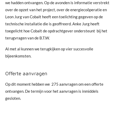
we hadden ontvangen. Op de avonden is informatie verstrekt
over de opzet van het project, over de energiecoöperatie en
Leon Jurg van Cobalt heeft een toelichting gegeven op de
technische installatie die is geoffreerd. Anke Jurg heeft
toegelicht hoe Cobalt de opdrachtgever ondersteunt bij het
terugvragen van de B.T.W.
Al met al kunnen we terugkijken op vier succesvolle
bijeenkomsten.
Offerte aanvragen
Op dit moment hebben we 275 aanvragen om een offerte
ontvangen. De termijn voor het aanvragen is inmiddels
gesloten.